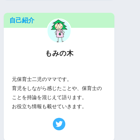
自己紹介
もみの木
元保育士二児のママです。
育児をしながら感じたことや、保育士の
ことを持論を混じえて語ります。
お役立ち情報も載せていきます。