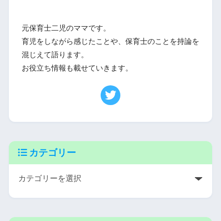
元保育士二児のママです。
育児をしながら感じたことや、保育士のことを持論を
混じえて語ります。
お役立ち情報も載せていきます。
カテゴリー