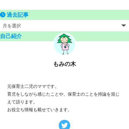
過去記事
自己紹介
もみの木
元保育士二児のママです。
育児をしながら感じたことや、保育士のことを持論を混じ
えて語ります。
お役立ち情報も載せていきます。