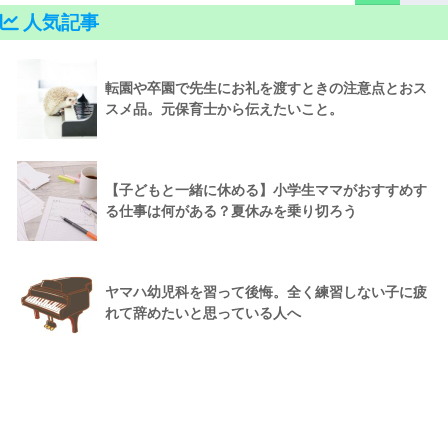
人気記事
転園や卒園で先生にお礼を渡すときの注意点とおス
スメ品。元保育士から伝えたいこと。
【子どもと一緒に休める】小学生ママがおすすめす
る仕事は何がある？夏休みを乗り切ろう
ヤマハ幼児科を習って後悔。全く練習しない子に疲
れて辞めたいと思っている人へ