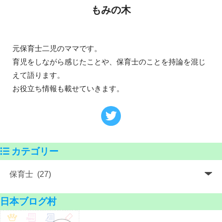
もみの木
元保育士二児のママです。
育児をしながら感じたことや、保育士のことを持論を混じ
えて語ります。
お役立ち情報も載せていきます。
カテゴリー
日本ブログ村