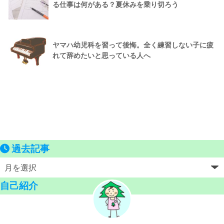
る仕事は何がある？夏休みを乗り切ろう
ヤマハ幼児科を習って後悔。全く練習しない子に疲
れて辞めたいと思っている人へ
過去記事
自己紹介