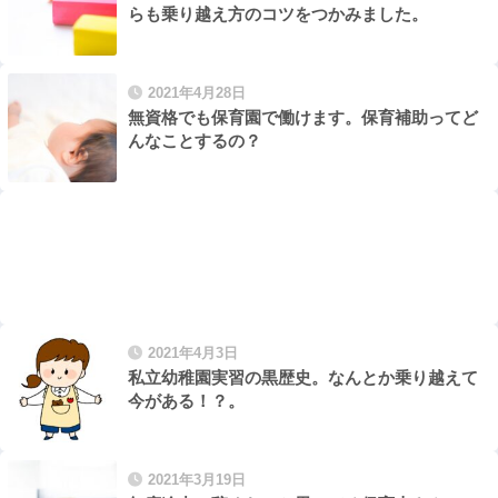
らも乗り越え方のコツをつかみました。
2021年4月28日
無資格でも保育園で働けます。保育補助ってど
んなことするの？
2021年4月3日
私立幼稚園実習の黒歴史。なんとか乗り越えて
今がある！？。
2021年3月19日