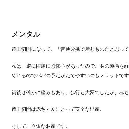
メンタル
帝王切開になって、「普通分娩で産むものだと思って
私は、逆に陣痛に恐怖心があったので、あの陣痛を経
めれるのでパパの予定がたてやすいのもメリットです
術後は確かに痛みもあり、歩行も大変でしたが、赤ち
帝王切開は赤ちゃんにとって安全な出産。
そして、立派なお産です。