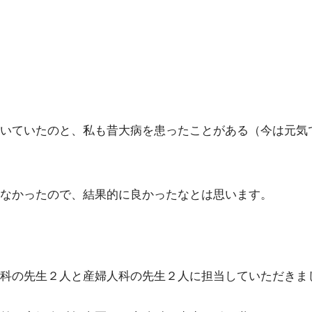
いていたのと、私も昔大病を患ったことがある（今は元気
いなかったので、結果的に良かったなとは思います。
科の先生２人と産婦人科の先生２人に担当していただきま