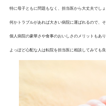
特に母子ともに問題もなく、担当医から大丈夫でしょ
何かトラブルがあれば大きい病院に運ばれるので、そ
個人病院の豪華さや食事のおいしさのメリットもあり
よっぽど心配な人は転院を担当医に相談してみても良