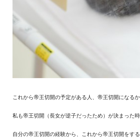
これから帝王切開の予定がある人、帝王切開になるか
私も帝王切開（長女が逆子だったため）が決まった時
自分の帝王切開の経験から、これから帝王切開をする