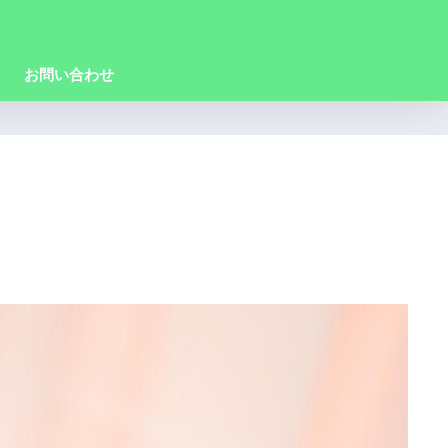
お問い合わせ