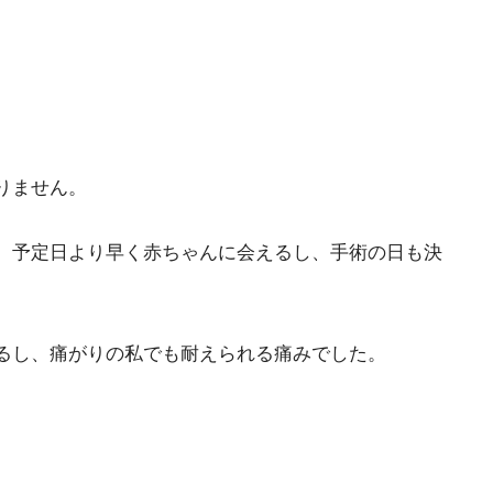
りません。
。予定日より早く赤ちゃんに会えるし、手術の日も決
るし、痛がりの私でも耐えられる痛みでした。