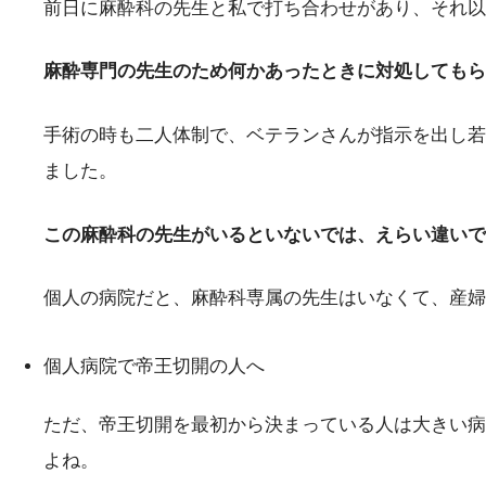
前日に麻酔科の先生と私で打ち合わせがあり、それ以
麻酔専門の先生のため何かあったときに対処してもら
手術の時も二人体制で、ベテランさんが指示を出し若
ました。
この麻酔科の先生がいるといないでは、えらい違いで
個人の病院だと、麻酔科専属の先生はいなくて、産婦
個人病院で帝王切開の人へ
ただ、帝王切開を最初から決まっている人は大きい病
よね。