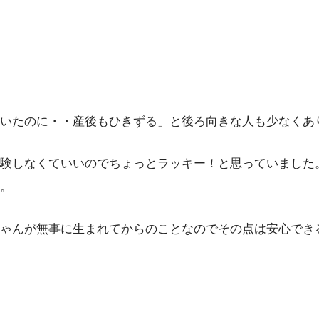
いたのに・・産後もひきずる」と後ろ向きな人も少なくあ
験しなくていいのでちょっとラッキー！と思っていました
。
ゃんが無事に生まれてからのことなのでその点は安心でき