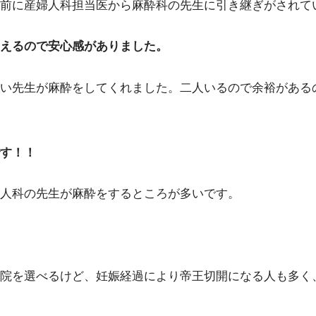
前に産婦人科担当医から麻酔科の先生に引き継ぎがされて
えるので安心感がありました。
い先生が麻酔をしてくれました。二人いるので余裕がある
す！！
人科の先生が麻酔をするところが多いです。
院を選べるけど、妊娠経過により帝王切開になる人も多く