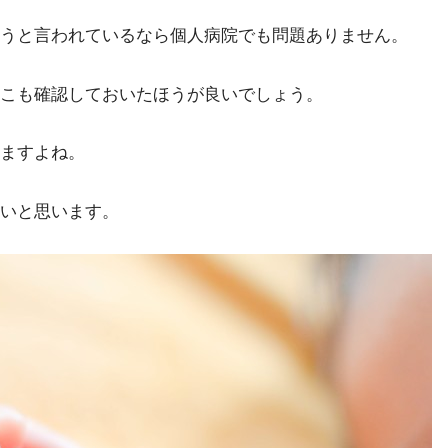
うと言われているなら個人病院でも問題ありません。
こも確認しておいたほうが良いでしょう。
ますよね。
いと思います。