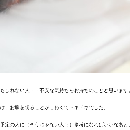
もしれない人・・不安な気持ちをお持ちのことと思います
は、お腹を切ることがこわくてドキドキでした。
予定の人に（そうじゃない人も）参考になればいいなあと