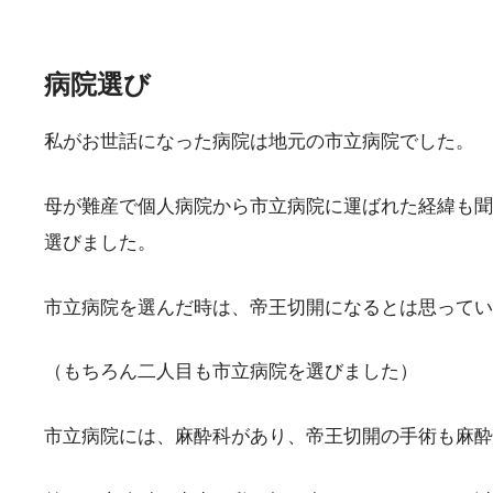
病院選び
私がお世話になった病院は地元の市立病院でした。
母が難産で個人病院から市立病院に運ばれた経緯も聞
選びました。
市立病院を選んだ時は、帝王切開になるとは思って
（もちろん二人目も市立病院を選びました）
市立病院には、麻酔科があり、帝王切開の手術も麻酔