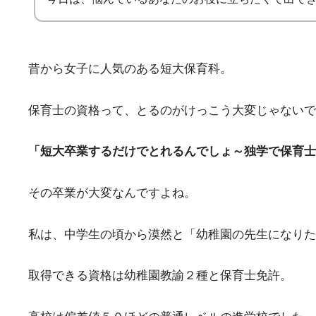
昔から女子に人気のある短大保育科。
保育士の資格って、とるのがけっこう大変じゃないで
「短大卒業するだけでとれるんでしょ～独学で保育士
その卒業が大変なんですよね。
私は、中学生の頃から漠然と「幼稚園の先生になりた
取得できる資格は幼稚園教諭２種と保育士免許。