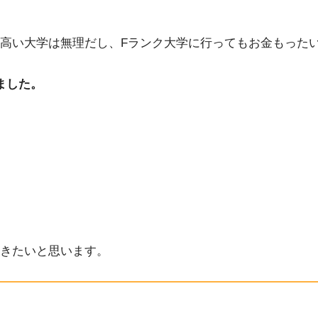
高い大学は無理だし、Fランク大学に行ってもお金もった
ました。
きたいと思います。