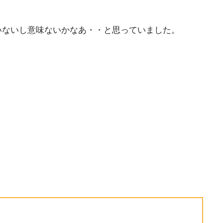
いないし意味ないかなあ・・と思っていました。