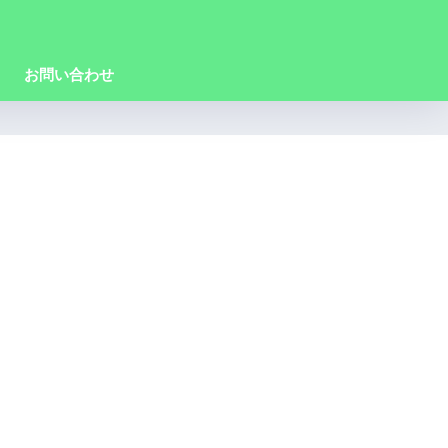
お問い合わせ