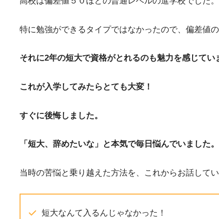
高校は偏差値５０ほどの普通レベルの進学校でした。
特に勉強ができるタイプではなかったので、偏差値の
それに2年の短大で資格がとれるのも魅力を感じてい
これが入学してみたらとても大変！
すぐに後悔しました。
「短大、辞めたいな」と本気で毎日悩んでいました。
当時の苦悩と乗り越えた方法を、これからお話してい
短大なんて入るんじゃなかった！