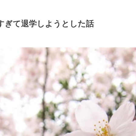
すぎて退学しようとした話