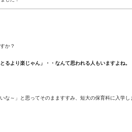
すか？
とるより楽じゃん」・・なんて思われる人もいますよね。
いな～」と思ってそのまますすみ、短大の保育科に入学し