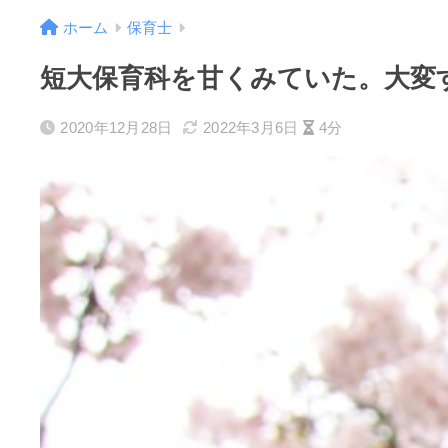
ホーム
保育士
短大保育科を甘くみていた。大変
2020年12月28日
2022年3月6日
4分