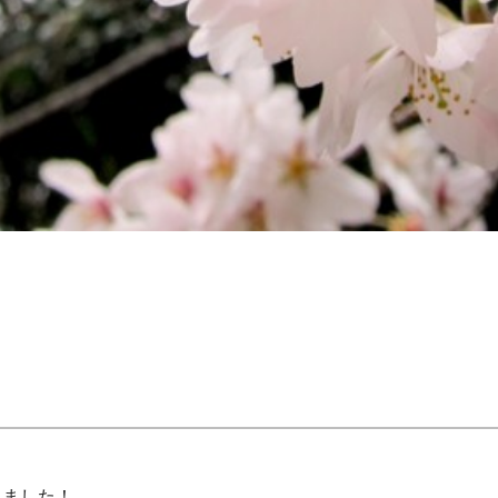
きました！