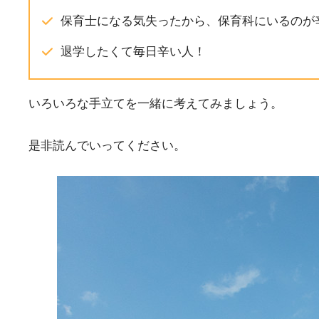
保育士になる気失ったから、保育科にいるのが
退学したくて毎日辛い人！
いろいろな手立てを一緒に考えてみましょう。
是非読んでいってください。