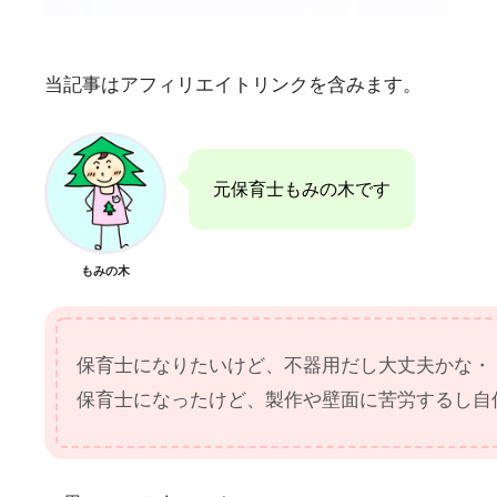
当記事はアフィリエイトリンクを含みます。
元保育士もみの木です
もみの木
保育士になりたいけど、不器用だし大丈夫かな・
保育士になったけど、製作や壁面に苦労するし自