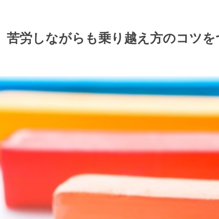
。苦労しながらも乗り越え方のコツを