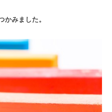
つかみました。