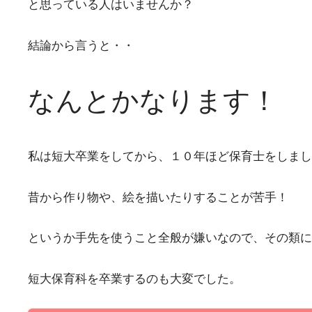
と思っている人はいませんか？
結論から言うと・・
なんとかなります！
私は短大卒業をしてから、１０年ほど保育士をしまし
昔から作り物や、絵を描いたりすることが苦手！
というか手先を使うこと全般が嫌いなので、その類に
短大保育科を卒業するのも大変でした。