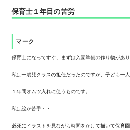
保育士１年目の苦労
マーク
保育士になってすぐ、まずは入園準備の作り物があり
私は一歳児クラスの担任だったのですが、子ども一人
１年間オムツ入れに使うものです。
私は絵が苦手・・
必死にイラストを見ながら時間をかけて描いて保育園