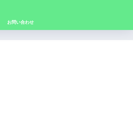
お問い合わせ