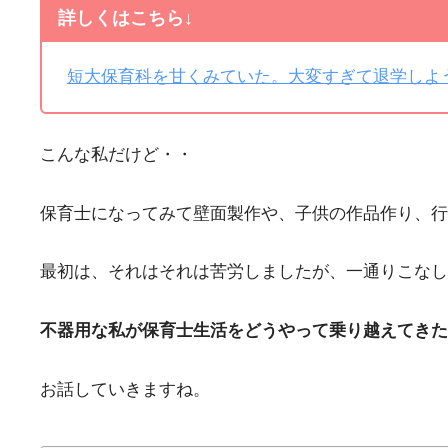
詳しくはこちら↓
短大保育科を甘くみていた。大変すぎて退学しよ
こんな私だけど・・
保育士になってみて壁面製作や、子供の作品作り、行
最初は、それはそれは苦労しましたが、一通りこなし
不器用な私が保育士生活をどうやって乗り越えてきた
お話していきますね。