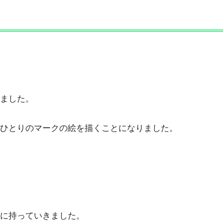
ました。
ひとりのマークの絵を描くことになりました。
に持っていきました。