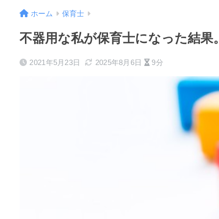
ホーム
保育士
不器用な私が保育士になった結果
2021年5月23日
2025年8月6日
9分