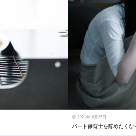
2021年10月25日
パート保育士を辞めたくな