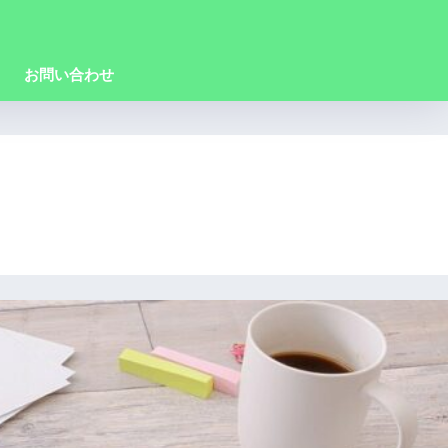
お問い合わせ