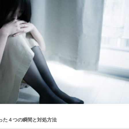
った４つの瞬間と対処方法