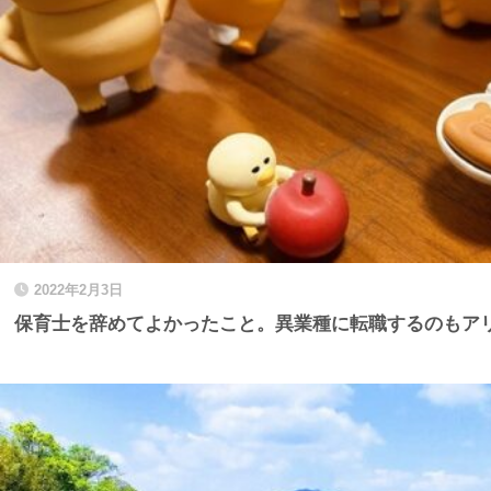
2022年2月3日
保育士を辞めてよかったこと。異業種に転職するのもア