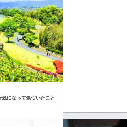
母親になって気づいたこと