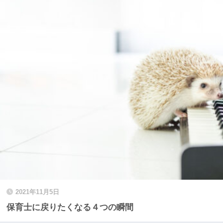
2021年11月5日
保育士に戻りたくなる４つの瞬間