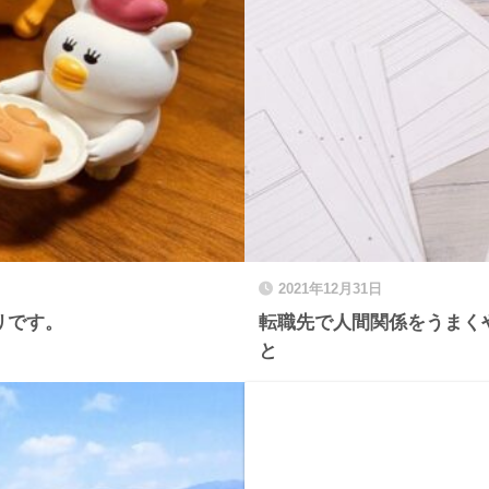
2021年12月31日
リです。
転職先で人間関係をうまく
と