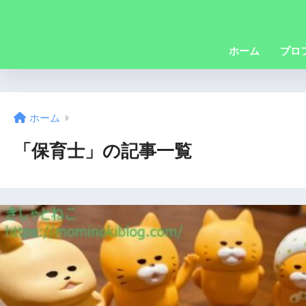
ホーム
プロ
ホーム
「保育士」の記事一覧