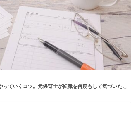
やっていくコツ。元保育士が転職を何度もして気づいたこ