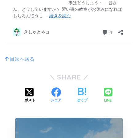
目次へ戻る
SHARE
LINE
ポスト
シェア
はてブ