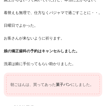
着替えも無理で、仕方なくパジャマで過ごすことに・・。
日曜日でよかった。
お客さんが来ないように祈ります。
娘の矯正歯科の予約はキャンセルしました。
洗濯は娘に手伝ってもらい助かりました。
朝ごはんは、買ってあった
菓子パン
にしました。