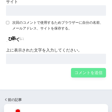
サイト
次回のコメントで使用するためブラウザーに自分の名前、
メールアドレス、サイトを保存する。
上に表示された文字を入力してください。
前の記事