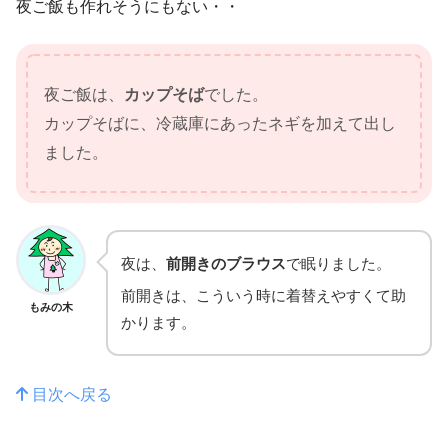
夜ご飯も作れそうにもない・・
夜ご飯は、
カップそば
でした。
カップそばに、冷蔵庫にあったネギを加えて出し
ました。
夜は、
前開きのブラウス
で眠りました。
前開きは、こういう時に着替えやすくて助
もみの木
かります。
目次へ戻る