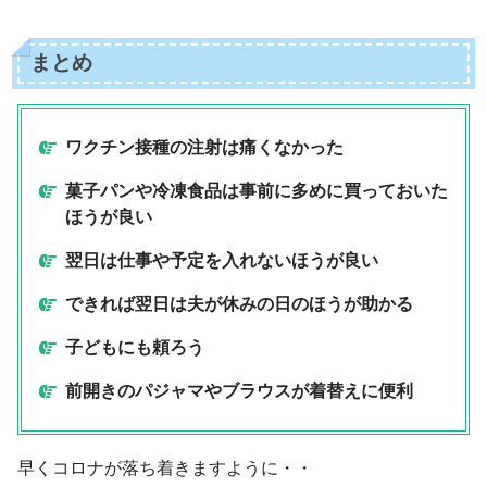
まとめ
ワクチン接種の注射は痛くなかった
菓子パンや冷凍食品は事前に多めに買っておいた
ほうが良い
翌日は仕事や予定を入れないほうが良い
できれば翌日は夫が休みの日のほうが助かる
子どもにも頼ろう
前開きのパジャマやブラウスが着替えに便利
早くコロナが落ち着きますように・・