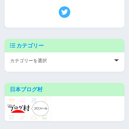
カテゴリー
日本ブログ村