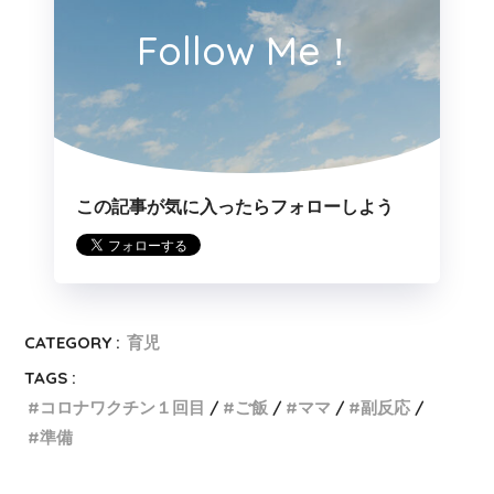
Follow Me！
この記事が気に入ったらフォローしよう
CATEGORY :
育児
TAGS :
コロナワクチン１回目
ご飯
ママ
副反応
準備