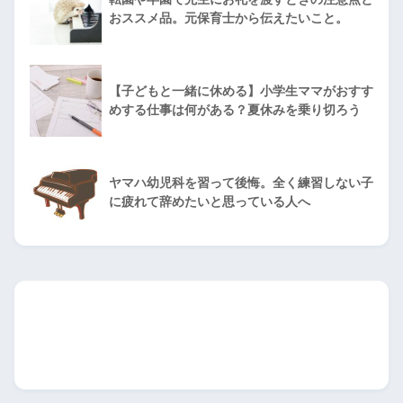
おススメ品。元保育士から伝えたいこと。
【子どもと一緒に休める】小学生ママがおすす
めする仕事は何がある？夏休みを乗り切ろう
ヤマハ幼児科を習って後悔。全く練習しない子
に疲れて辞めたいと思っている人へ