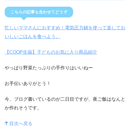
こちらの記事も合わせてどうぞ
忙しいママさんにおすすめ！電気圧力鍋を使って楽してお
いしいごはんを食べよう。
【COOP生協】子どものお気に入り商品紹介
やっぱり野菜たっぷりの手作りはいいねー
お手伝いありがとう！
今、ブログ書いているのが二日目ですが、夜ご飯はなんと
か作れそうです。
目次へ戻る