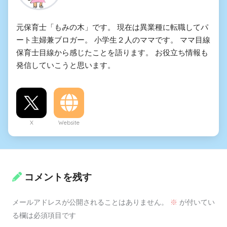
元保育士「もみの木」です。 現在は異業種に転職してパ
ート主婦兼ブロガー。 小学生２人のママです。 ママ目線
保育士目線から感じたことを語ります。 お役立ち情報も
発信していこうと思います。
X
Website
コメントを残す
メールアドレスが公開されることはありません。
※
が付いてい
る欄は必須項目です