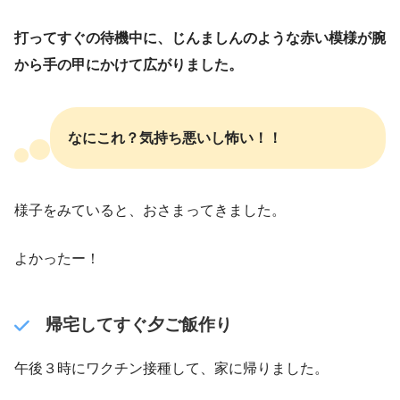
打ってすぐの待機中に、じんましんのような赤い模様が腕
から手の甲にかけて広がりました。
なにこれ？気持ち悪いし怖い！！
様子をみていると、おさまってきました。
よかったー！
帰宅してすぐ夕ご飯作り
午後３時にワクチン接種して、家に帰りました。