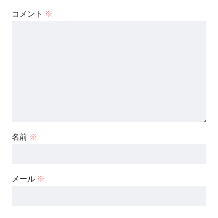
コメント
※
名前
※
メール
※