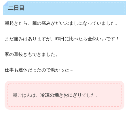
二日目
朝起きたら、腕の痛みがだいぶましになっていました。
まだ痛みはありますが、昨日に比べたら全然いいです！
家の草抜きもできました。
仕事も連休だったので助かった～
朝ごはんは、
冷凍の焼きおにぎり
でした。