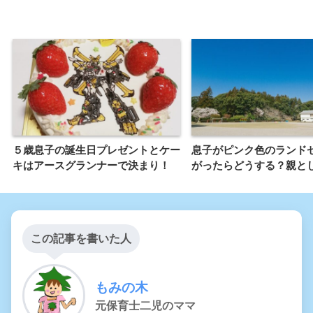
５歳息子の誕生日プレゼントとケー
息子がピンク色のランド
キはアースグランナーで決まり！
がったらどうする？親と
この記事を書いた人
もみの木
元保育士二児のママ