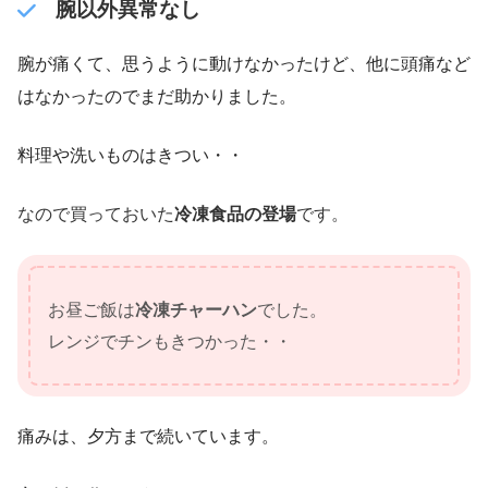
腕以外異常なし
腕が痛くて、思うように動けなかったけど、他に頭痛など
はなかったのでまだ助かりました。
料理や洗いものはきつい・・
なので買っておいた
冷凍食品の登場
です。
お昼ご飯は
冷凍チャーハン
でした。
レンジでチンもきつかった・・
痛みは、夕方まで続いています。