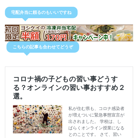
宅配弁当に頼るのもいいですね
こちらの記事も合わせてどうぞ