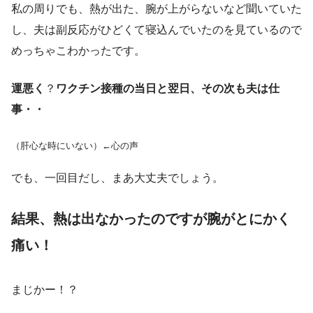
私の周りでも、熱が出た、腕が上がらないなど聞いていた
し、夫は副反応がひどくて寝込んでいたのを見ているので
めっちゃこわかったです。
運悪く
？
ワクチン接種の当日と翌日、その次も夫は仕
事・・
（肝心な時にいない）←心の声
でも、一回目だし、まあ大丈夫でしょう。
結果、熱は出なかったのですが腕がとにかく
痛い！
まじかー！？