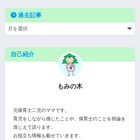
過去記事
自己紹介
もみの木
元保育士二児のママです。
育児をしながら感じたことや、保育士のことを持論を
混じえて語ります。
お役立ち情報も載せていきます。