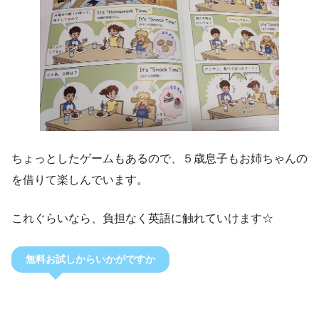
ちょっとしたゲームもあるので、５歳息子もお姉ちゃんの
を借りて楽しんでいます。
これぐらいなら、負担なく英語に触れていけます☆
無料お試しからいかがですか