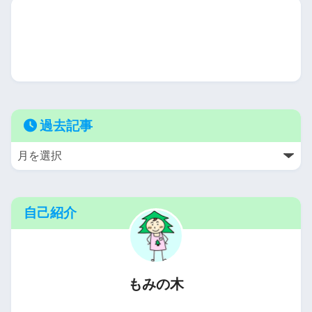
過去記事
自己紹介
もみの木