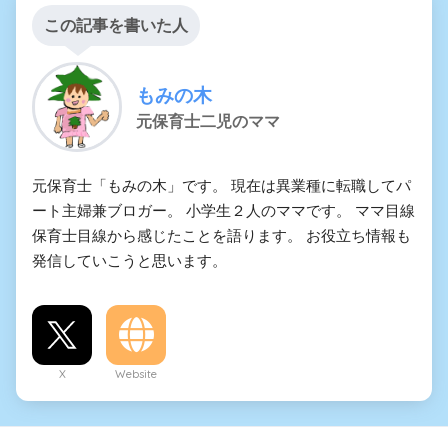
この記事を書いた人
もみの木
元保育士二児のママ
元保育士「もみの木」です。 現在は異業種に転職してパ
ート主婦兼ブロガー。 小学生２人のママです。 ママ目線
保育士目線から感じたことを語ります。 お役立ち情報も
発信していこうと思います。
X
Website