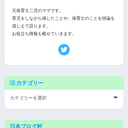
元保育士二児のママです。
育児をしながら感じたことや、保育士のことを持論を
混じえて語ります。
お役立ち情報も載せていきます。
カテゴリー
日本ブログ村