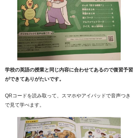
学校の英語の授業と同じ内容に合わせてあるので復習予習
ができてありがたいです。
QRコードを読み取って、スマホやアイパッドで音声つき
で見て学べます。