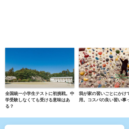
全国統一小学生テストに初挑戦。中
我が家の習いごとにかけ
学受験しなくても受ける意味はあ
用。コスパの良い習い事
る？