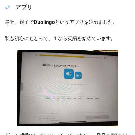
アプリ
最近、親子で
Duolingo
というアプリを始めました。
私も初心にもどって、１から英語を始めています。