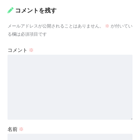
コメントを残す
メールアドレスが公開されることはありません。
※
が付いてい
る欄は必須項目です
コメント
※
名前
※