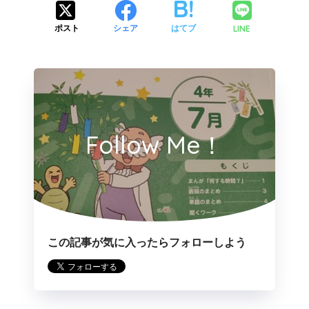
LINE
ポスト
シェア
はてブ
Follow Me！
この記事が気に入ったらフォローしよう