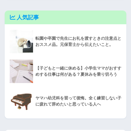
人気記事
転園や卒園で先生にお礼を渡すときの注意点と
おススメ品。元保育士から伝えたいこと。
【子どもと一緒に休める】小学生ママがおすす
めする仕事は何がある？夏休みを乗り切ろう
ヤマハ幼児科を習って後悔。全く練習しない子
に疲れて辞めたいと思っている人へ