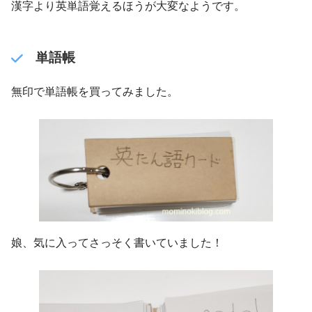
漢字より英単語覚えるほうが大変なようです。
単語帳
無印で単語帳を買ってみました。
娘、気に入ってさっそく書いていました！