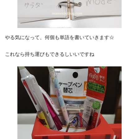
やる気になって、何個も単語を書いていきます☆
これなら持ち運びもできるしいいですね