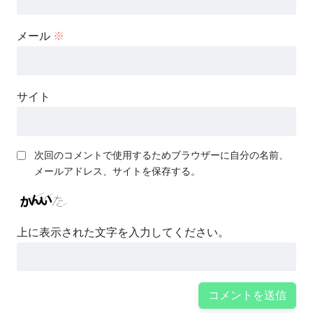
メール
※
サイト
次回のコメントで使用するためブラウザーに自分の名前、
メールアドレス、サイトを保存する。
上に表示された文字を入力してください。