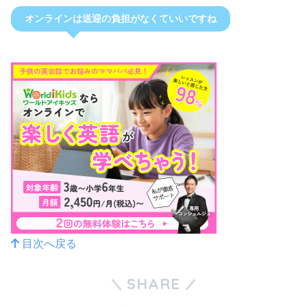
オンラインは送迎の負担がなくていいですね
目次へ戻る
SHARE