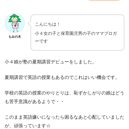
こんにちは！
小４女の子と保育園児男の子のママブロガ
もみの木
ーです
小４娘が塾の夏期講習デビューをしました。
夏期講習で英語の授業もあるのでこれはいい機会です。
学校の英語の授業のやりとりは、恥ずかしがりの娘はどう
も苦手意識があるようで・・
このまま英語嫌いになったら困るなあと心配していました
が、頑張っています☆