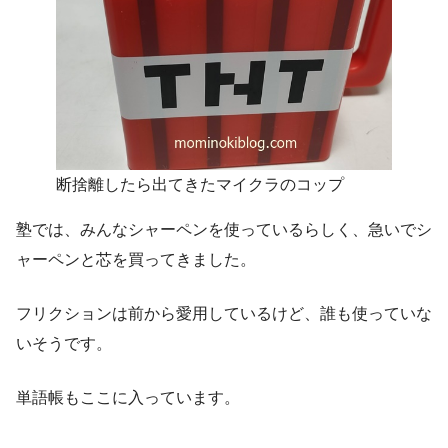
断捨離したら出てきたマイクラのコップ
塾では、みんなシャーペンを使っているらしく、急いでシ
ャーペンと芯を買ってきました。
フリクションは前から愛用しているけど、誰も使っていな
いそうです。
単語帳もここに入っています。