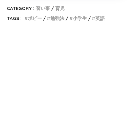
CATEGORY :
習い事
育児
TAGS :
ポピー
勉強法
小学生
英語