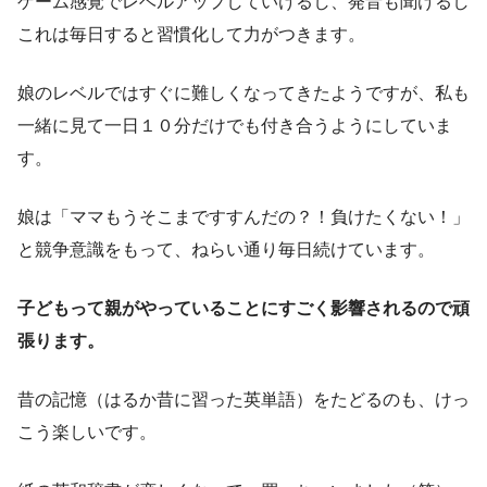
ゲーム感覚でレベルアップしていけるし、発音も聞けるし
これは毎日すると習慣化して力がつきます。
娘のレベルではすぐに難しくなってきたようですが、私も
一緒に見て一日１０分だけでも付き合うようにしていま
す。
娘は「ママもうそこまですすんだの？！負けたくない！」
と競争意識をもって、ねらい通り毎日続けています。
子どもって親がやっていることにすごく影響されるので頑
張ります。
昔の記憶（はるか昔に習った英単語）をたどるのも、けっ
こう楽しいです。