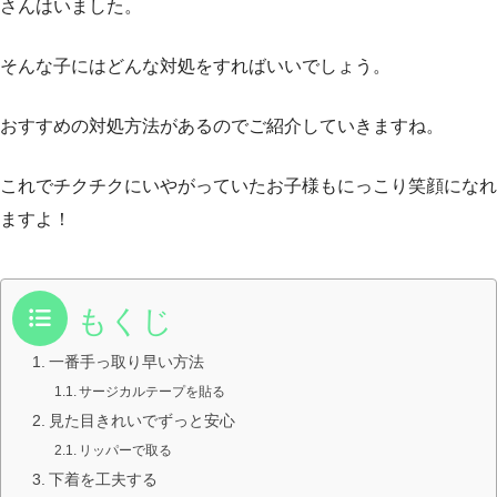
さんはいました。
そんな子にはどんな対処をすればいいでしょう。
おすすめの対処方法があるのでご紹介していきますね。
これでチクチクにいやがっていたお子様もにっこり笑顔になれ
ますよ！
もくじ
一番手っ取り早い方法
サージカルテープを貼る
見た目きれいでずっと安心
リッパーで取る
下着を工夫する