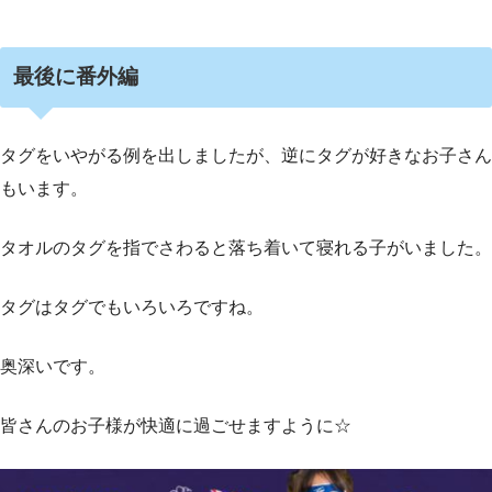
最後に番外編
タグをいやがる例を出しましたが、逆にタグが好きなお子さん
もいます。
タオルのタグを指でさわると落ち着いて寝れる子がいました。
タグはタグでもいろいろですね。
奥深いです。
皆さんのお子様が快適に過ごせますように☆