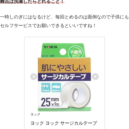
難点は洗濯したらとれること！
一時しのぎにはなるけど、毎回とめるのは面倒なので子供にも
セルフサービスでお願いできるといいですね！
ヨック
ヨック ヨック サージカルテープ 