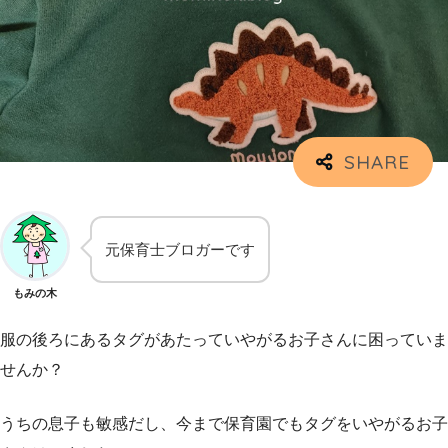
元保育士ブロガーです
もみの木
服の後ろにあるタグがあたっていやがるお子さんに困っていま
せんか？
うちの息子も敏感だし、今まで保育園でもタグをいやがるお子