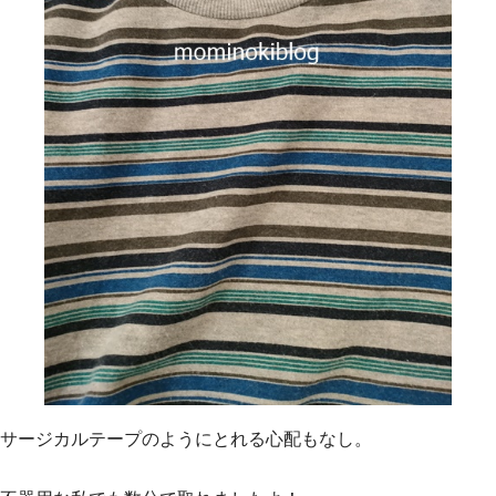
サージカルテープのようにとれる心配もなし。