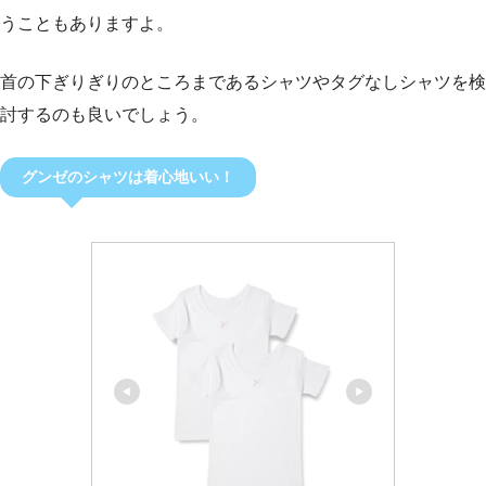
うこともありますよ。
首の下ぎりぎりのところまであるシャツやタグなしシャツを検
討するのも良いでしょう。
グンゼのシャツは着心地いい！