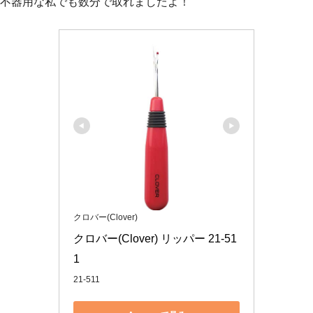
不器用な私でも数分で取れましたよ！
クロバー(Clover)
クロバー(Clover) リッパー 21-51
1
21-511