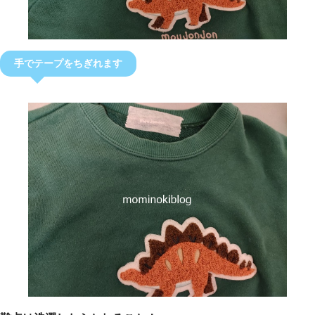
手でテープをちぎれます