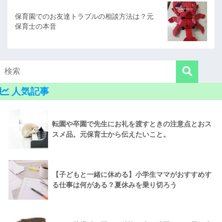
保育園でのお友達トラブルの相談方法は？元
保育士の本音
人気記事
転園や卒園で先生にお礼を渡すときの注意点とおス
スメ品。元保育士から伝えたいこと。
【子どもと一緒に休める】小学生ママがおすすめす
る仕事は何がある？夏休みを乗り切ろう