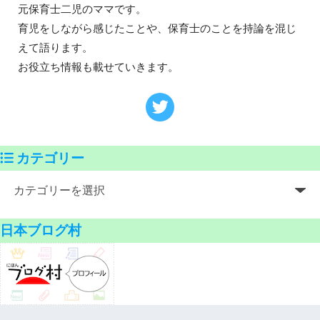
元保育士二児のママです。
育児をしながら感じたことや、保育士のことを持論を混じ
えて語ります。
お役立ち情報も載せていきます。
カテゴリー
日本ブログ村