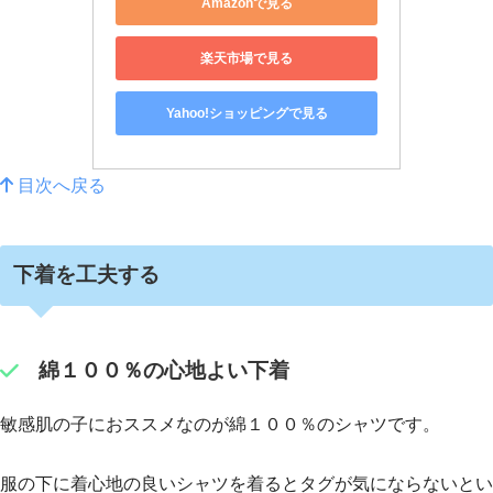
Amazonで見る
楽天市場で見る
Yahoo!ショッピングで見る
目次へ戻る
下着を工夫する
綿１００％の心地よい下着
敏感肌の子におススメなのが綿１００％のシャツです。
服の下に着心地の良いシャツを着るとタグが気にならないとい