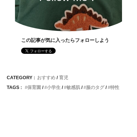
この記事が気に入ったらフォローしよう
CATEGORY :
おすすめ
育児
TAGS :
保育園
小学生
敏感肌
服のタグ
特性