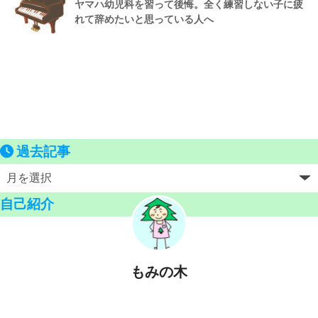
ヤマハ幼児科を習って後悔。全く練習しない子に疲
れて辞めたいと思っている人へ
過去記事
自己紹介
もみの木