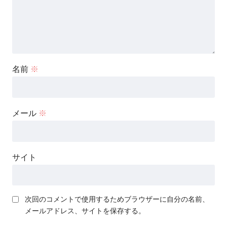
名前
※
メール
※
サイト
次回のコメントで使用するためブラウザーに自分の名前、
メールアドレス、サイトを保存する。