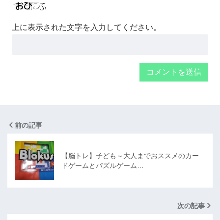
上に表示された文字を入力してください。
前の記事
【脳トレ】子ども～大人までおススメのカー
ドゲームとパズルゲーム…
次の記事