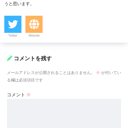
うと思います。
Twitter
Website
コメントを残す
メールアドレスが公開されることはありません。
※
が付いてい
る欄は必須項目です
コメント
※