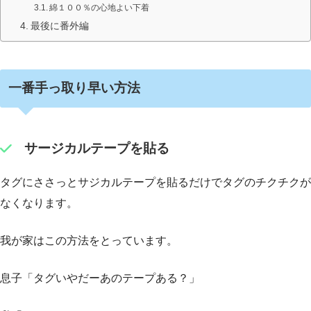
綿１００％の心地よい下着
最後に番外編
一番手っ取り早い方法
サージカルテープを貼る
タグにささっとサジカルテープを貼るだけでタグのチクチクが
なくなります。
我が家はこの方法をとっています。
息子「タグいやだーあのテープある？」