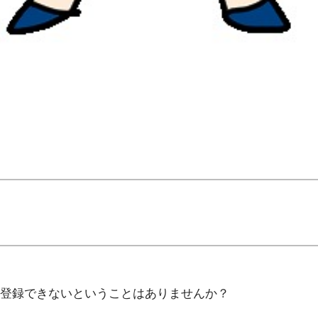
！
登録できないということはありませんか？