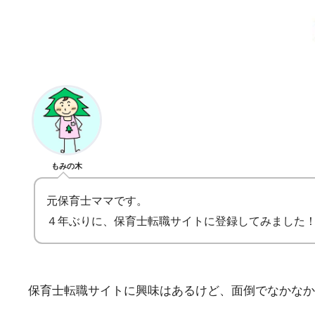
もみの木
元保育士ママです。
４年ぶりに、保育士転職サイトに登録してみました
保育士転職サイトに興味はあるけど、面倒でなかなか