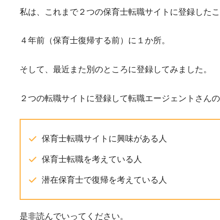
私は、これまで２つの保育士転職サイトに登録したこ
４年前（保育士復帰する前）に１か所。
そして、最近また別のところに登録してみました。
２つの転職サイトに登録して転職エージェントさんの
保育士転職サイトに興味がある人
保育士転職を考えている人
潜在保育士で復帰を考えている人
是非読んでいってください。