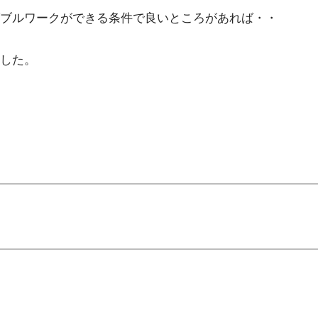
ダブルワークができる条件で良いところがあれば・・
した。