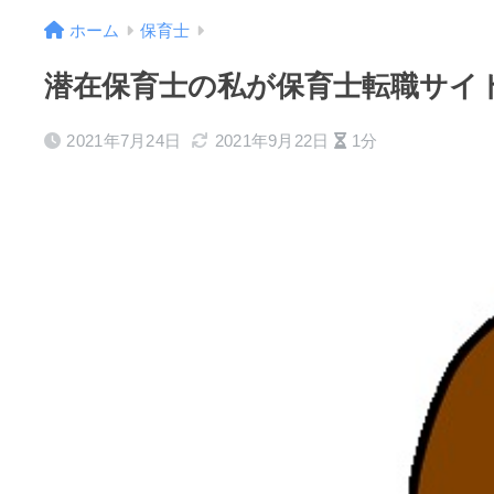
ホーム
保育士
潜在保育士の私が保育士転職サイ
2021年7月24日
2021年9月22日
1分