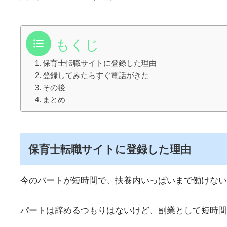
もくじ
保育士転職サイトに登録した理由
登録してみたらすぐ電話がきた
その後
まとめ
保育士転職サイトに登録した理由
今のパートが短時間で、扶養内いっぱいまで働けな
パートは辞めるつもりはないけど、副業として短時間