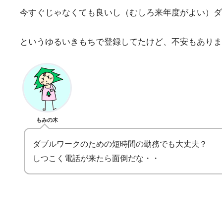
今すぐじゃなくても良いし（むしろ来年度がよい）
というゆるいきもちで登録してたけど、不安もありま
もみの木
ダブルワークのための短時間の勤務でも大丈夫？
しつこく電話が来たら面倒だな・・