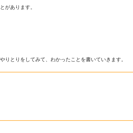
とがあります。
やりとりをしてみて、わかったことを書いていきます。