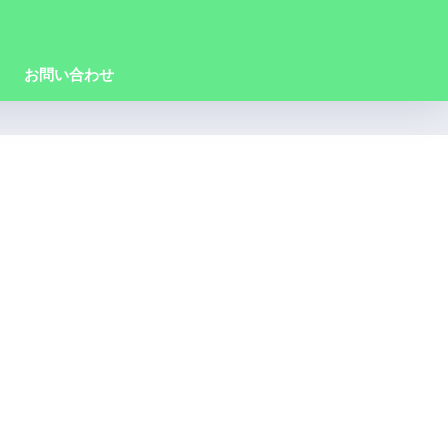
お問い合わせ