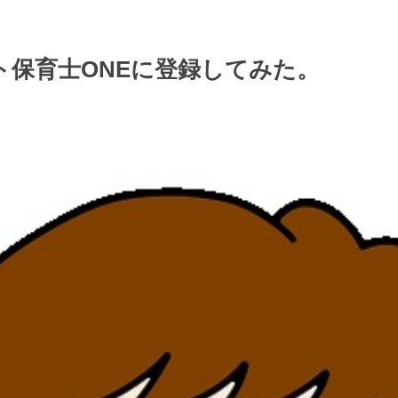
ト保育士ONEに登録してみた。